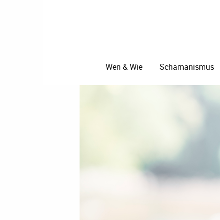
Wen & Wie
Schamanismus