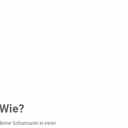
Wie?
derne Schamanin in einer