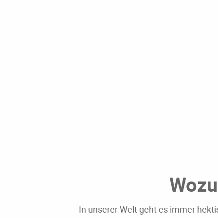
Wozu
In unserer Welt geht es immer hektis